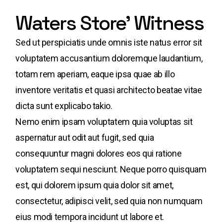
Waters Store' Witness
Sed ut perspiciatis unde omnis iste natus error sit
voluptatem accusantium doloremque laudantium,
totam rem aperiam, eaque ipsa quae ab illo
inventore veritatis et quasi architecto beatae vitae
dicta sunt explicabo takio.
Nemo enim ipsam voluptatem quia voluptas sit
aspernatur aut odit aut fugit, sed quia
consequuntur magni dolores eos qui ratione
voluptatem sequi nesciunt. Neque porro quisquam
est, qui dolorem ipsum quia dolor sit amet,
consectetur, adipisci velit, sed quia non numquam
eius modi tempora incidunt ut labore et.