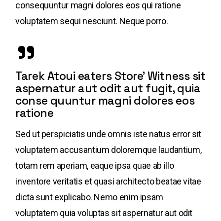
consequuntur magni dolores eos qui ratione
voluptatem sequi nesciunt. Neque porro.
Tarek Atoui eaters Store’ Witness sit
aspernatur aut odit aut fugit, quia
conse quuntur magni dolores eos
ratione
Sed ut perspiciatis unde omnis iste natus error sit
voluptatem accusantium doloremque laudantium,
totam rem aperiam, eaque ipsa quae ab illo
inventore veritatis et quasi architecto beatae vitae
dicta sunt explicabo. Nemo enim ipsam
voluptatem quia voluptas sit aspernatur aut odit