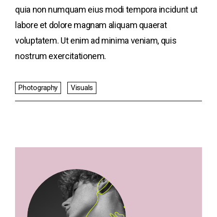
quia non numquam eius modi tempora incidunt ut
labore et dolore magnam aliquam quaerat
voluptatem. Ut enim ad minima veniam, quis
nostrum exercitationem.
Photography
Visuals