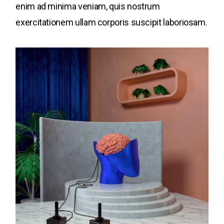
enim ad minima veniam, quis nostrum
exercitationem ullam corporis suscipit laboriosam.