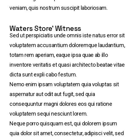
veniam, quis nostrum suscipit laboriosam.
Waters Store’ Witness
Sed ut perspiciatis unde omnis iste natus error sit
voluptatem accusantium doloremque laudantium,
totam rem aperiam, eaque ipsa quae ab illo
inventore veritatis et quasi architecto beatae vitae
dicta sunt expli cabo festum.
Nemo enim ipsam voluptatem quia voluptas sit
aspernatur aut odit aut fugit, sed quia
consequuntur magni dolores eos qui ratione
voluptatem sequi nesciunt lorem.
Neque porro quisquam est, qui dolorem ipsum
quia dolor sit amet, consectetur, adipisci velit, sed