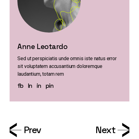
Anne Leotardo
Sed ut perspiciatis unde omnis iste natus error
sit voluptatem accusantium doloremque
laudantium, totam rem
fb
ln
in
pin
Prev
Next