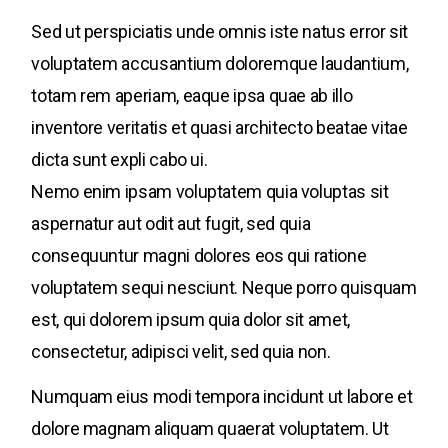
Sed ut perspiciatis unde omnis iste natus error sit
voluptatem accusantium doloremque laudantium,
totam rem aperiam, eaque ipsa quae ab illo
inventore veritatis et quasi architecto beatae vitae
dicta sunt expli cabo ui.
Nemo enim ipsam voluptatem quia voluptas sit
aspernatur aut odit aut fugit, sed quia
consequuntur magni dolores eos qui ratione
voluptatem sequi nesciunt. Neque porro quisquam
est, qui dolorem ipsum quia dolor sit amet,
consectetur, adipisci velit, sed quia non.
Numquam eius modi tempora incidunt ut labore et
dolore magnam aliquam quaerat voluptatem. Ut