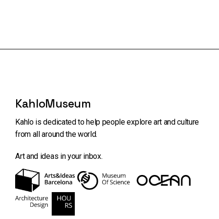
KahloMuseum
Kahlo is dedicated to help people explore art and
culture
from all around the world.
Art and ideas in your inbox.