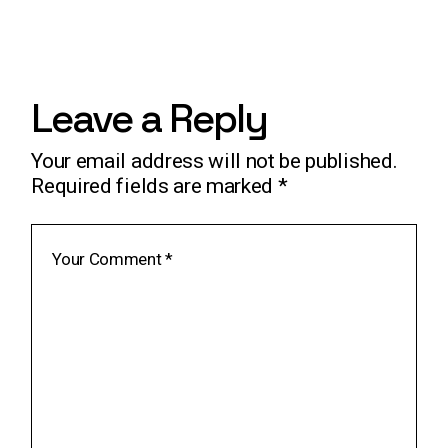
Leave a Reply
Your email address will not be published.
Required fields are marked
*