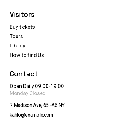
Visitors
Buy tickets
Tours
Library
How to find Us
Contact
Open Daily 09:00-19:00
Monday
Closed
7 Madison Ave, 65 -A6 NY
kahlo@example.com