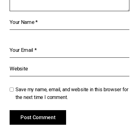
Save my name, email, and website in this browser for
the next time I comment.
Post Comment