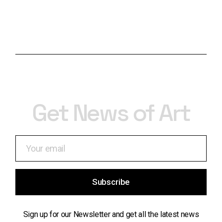
Get News of Art
Subscribe
Sign up for our Newsletter and get all the latest news