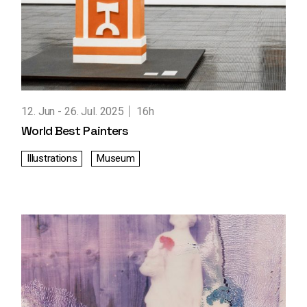
12. Jun
26. Jul. 2025
16h
World Best Painters
Illustrations
Museum