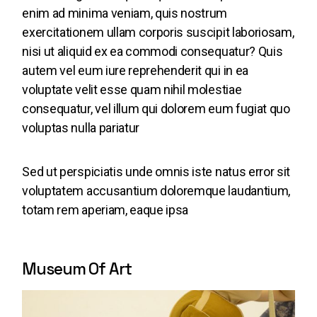
enim ad minima veniam, quis nostrum
exercitationem ullam corporis suscipit laboriosam,
nisi ut aliquid ex ea commodi consequatur? Quis
autem vel eum iure reprehenderit qui in ea
voluptate velit esse quam nihil molestiae
consequatur, vel illum qui dolorem eum fugiat quo
voluptas nulla pariatur
Sed ut perspiciatis unde omnis iste natus error sit
voluptatem accusantium doloremque laudantium,
totam rem aperiam, eaque ipsa
Museum Of Art