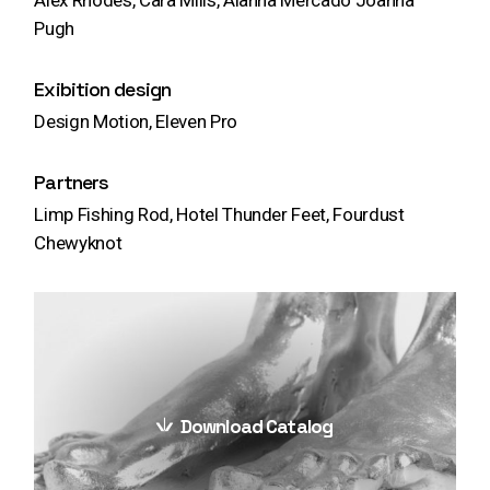
Pugh
Exibition design
Design Motion, Eleven Pro
Partners
Limp Fishing Rod, Hotel Thunder Feet, Fourdust
Chewyknot
Download Catalog