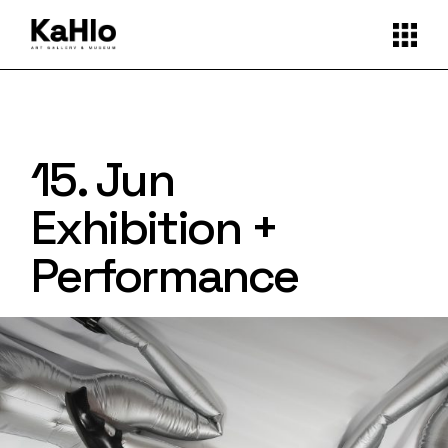
15. Jun
Exhibition +
Performance