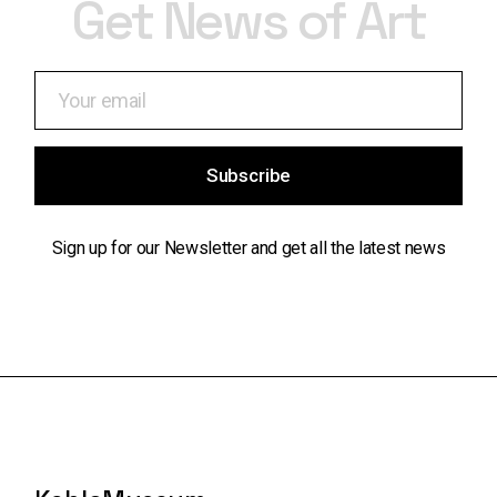
Get News of Art
Subscribe
Sign up for our Newsletter and get all the latest news