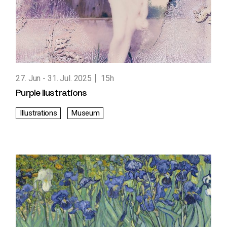
27. Jun
31. Jul. 2025
15h
Purple Ilustrations
Illustrations
Museum