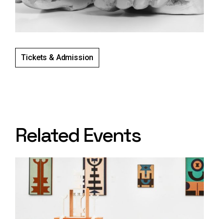
Tickets & Admission
Related Events