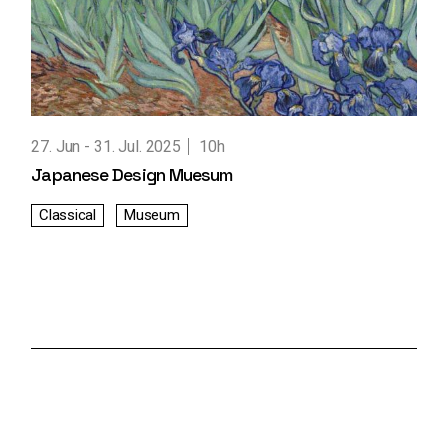
27. Jun
31. Jul. 2025
10h
Japanese Design Muesum
Classical
Museum