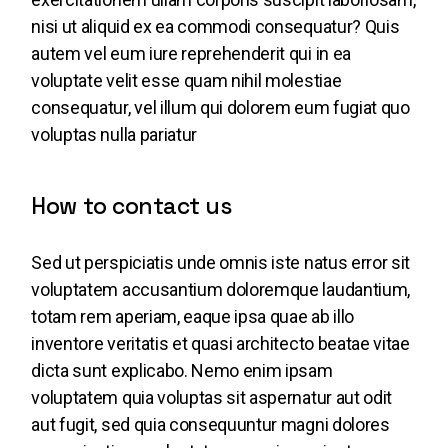
nisi ut aliquid ex ea commodi consequatur? Quis
autem vel eum iure reprehenderit qui in ea
voluptate velit esse quam nihil molestiae
consequatur, vel illum qui dolorem eum fugiat quo
voluptas nulla pariatur
How to contact us
Sed ut perspiciatis unde omnis iste natus error sit
voluptatem accusantium doloremque laudantium,
totam rem aperiam, eaque ipsa quae ab illo
inventore veritatis et quasi architecto beatae vitae
dicta sunt explicabo. Nemo enim ipsam
voluptatem quia voluptas sit aspernatur aut odit
aut fugit, sed quia consequuntur magni dolores