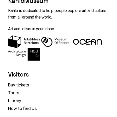
KahloMuseum
Kahlo is dedicated to help people explore art and
culture
from all around the world.
Art and ideas in your inbox.
Visitors
Buy tickets
Tours
Library
How to find Us