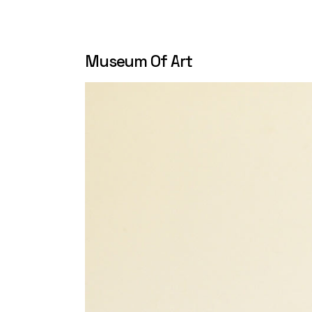
Museum Of Art