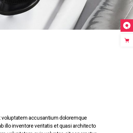
 sit voluptatem accusantium doloremque
illo inventore veritatis et quasi architecto