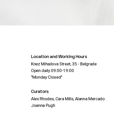
Location and Working Hours
Knez Mihailova Street, 35 - Belgrade
Open daily 09:00-19:00
"Monday Closed"
Curators
Alex Rhodes, Cara Mills, Alanna Mercado
Joanna Pugh