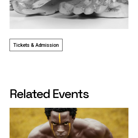
Tickets & Admission
Related Events