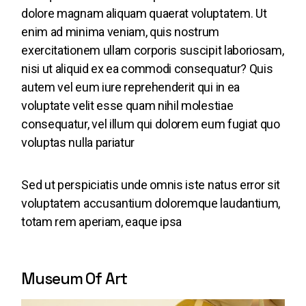
dolore magnam aliquam quaerat voluptatem. Ut
enim ad minima veniam, quis nostrum
exercitationem ullam corporis suscipit laboriosam,
nisi ut aliquid ex ea commodi consequatur? Quis
autem vel eum iure reprehenderit qui in ea
voluptate velit esse quam nihil molestiae
consequatur, vel illum qui dolorem eum fugiat quo
voluptas nulla pariatur
Sed ut perspiciatis unde omnis iste natus error sit
voluptatem accusantium doloremque laudantium,
totam rem aperiam, eaque ipsa
Museum Of Art