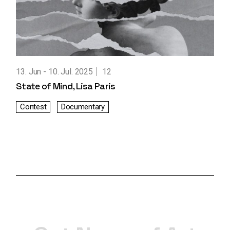
13. Jun
10. Jul. 2025
12
State of Mind, Lisa Paris
Contest
Documentary