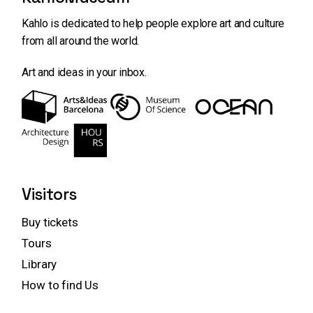
Kahlo is dedicated to help people explore art and
culture
from all around the world.
Art and ideas in your inbox.
Visitors
Buy tickets
Tours
Library
How to find Us