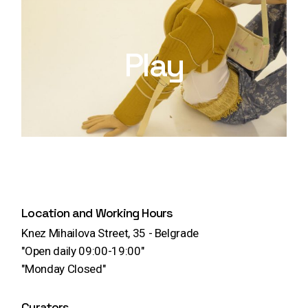
Play
Location and Working Hours
Knez Mihailova Street, 35 - Belgrade
"Open daily 09:00-19:00"
"Monday Closed"
Curators