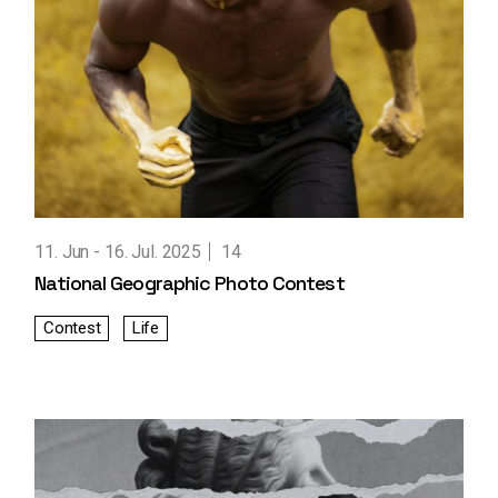
11. Jun
16. Jul. 2025
14
National Geographic Photo Contest
Contest
Life