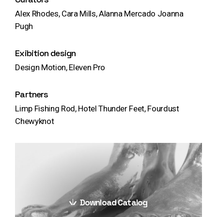
Alex Rhodes, Cara Mills, Alanna Mercado Joanna
Pugh
Exibition design
Design Motion, Eleven Pro
Partners
Limp Fishing Rod, Hotel Thunder Feet, Fourdust
Chewyknot
Download Catalog