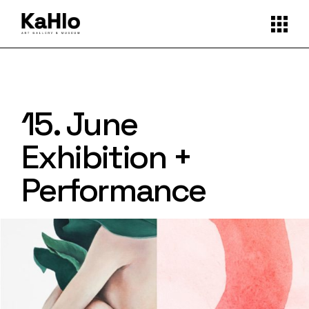
15. June
Exhibition +
Performance