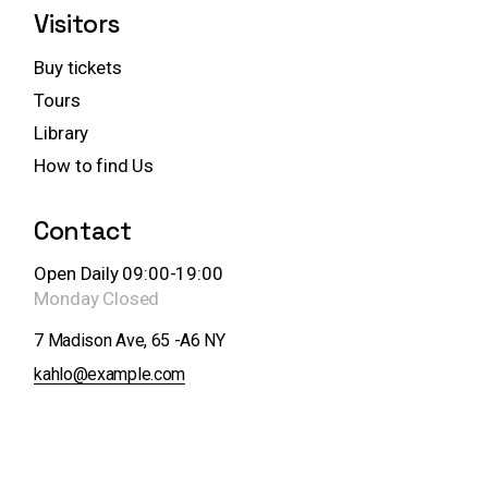
Visitors
Buy tickets
Tours
Library
How to find Us
Contact
Open Daily 09:00-19:00
Monday
Closed
7 Madison Ave, 65 -A6 NY
kahlo@example.com