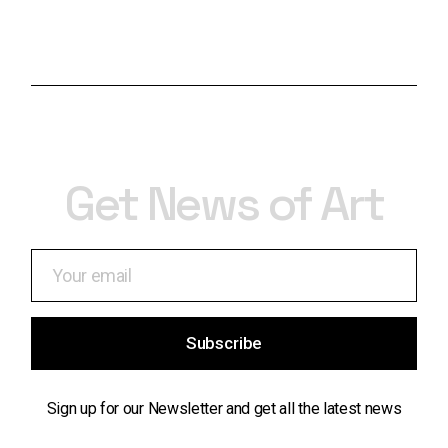
Get News of Art
Subscribe
Sign up for our Newsletter and get all the latest news