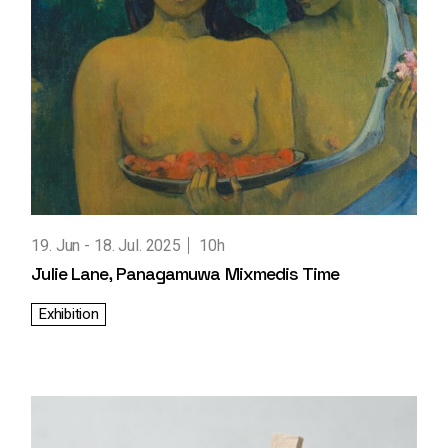
19. Jun
18. Jul. 2025
10h
Julie Lane, Panagamuwa Mixmedis Time
Exhibition