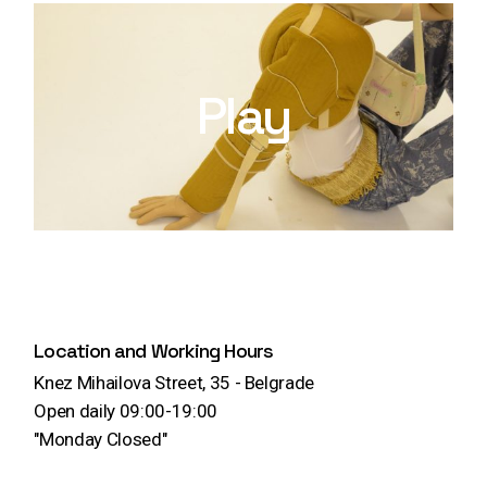
Play
Location and Working Hours
Knez Mihailova Street, 35 - Belgrade
Open daily 09:00-19:00
"Monday Closed"