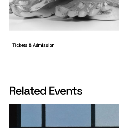
Tickets & Admission
Related Events