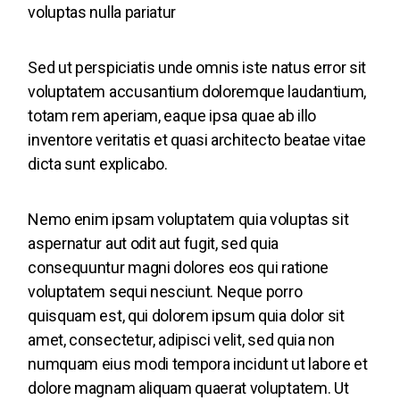
voluptas nulla pariatur
Sed ut perspiciatis unde omnis iste natus error sit
voluptatem accusantium doloremque laudantium,
totam rem aperiam, eaque ipsa quae ab illo
inventore veritatis et quasi architecto beatae vitae
dicta sunt explicabo.
Nemo enim ipsam voluptatem quia voluptas sit
aspernatur aut odit aut fugit, sed quia
consequuntur magni dolores eos qui ratione
voluptatem sequi nesciunt. Neque porro
quisquam est, qui dolorem ipsum quia dolor sit
amet, consectetur, adipisci velit, sed quia non
numquam eius modi tempora incidunt ut labore et
dolore magnam aliquam quaerat voluptatem. Ut