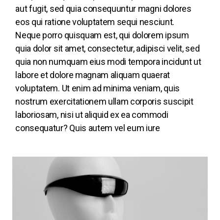
aut fugit, sed quia consequuntur magni dolores
eos qui ratione voluptatem sequi nesciunt.
Neque porro quisquam est, qui dolorem ipsum
quia dolor sit amet, consectetur, adipisci velit, sed
quia non numquam eius modi tempora incidunt ut
labore et dolore magnam aliquam quaerat
voluptatem. Ut enim ad minima veniam, quis
nostrum exercitationem ullam corporis suscipit
laboriosam, nisi ut aliquid ex ea commodi
consequatur? Quis autem vel eum iure