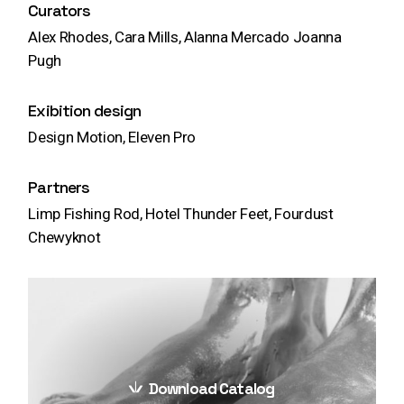
Curators
Alex Rhodes, Cara Mills, Alanna Mercado Joanna
Pugh
Exibition design
Design Motion, Eleven Pro
Partners
Limp Fishing Rod, Hotel Thunder Feet, Fourdust
Chewyknot
Download Catalog