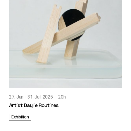
27. Jun
31. Jul. 2025
20h
Artist Daylie Routines
Exhibition