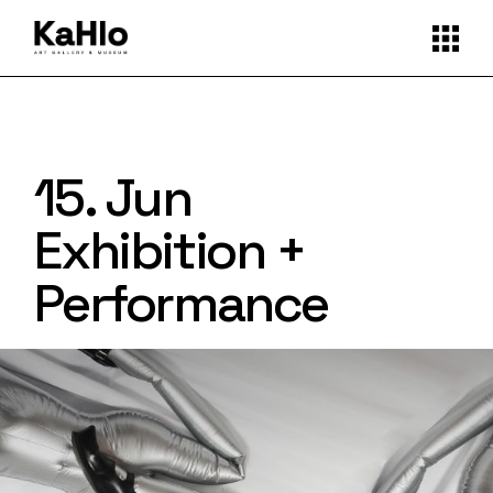
15. Jun
Exhibition +
Performance