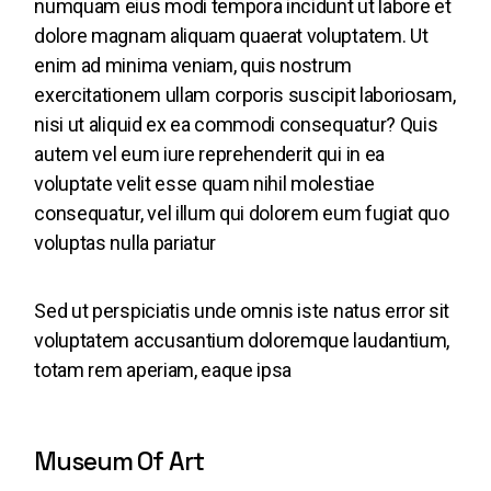
numquam eius modi tempora incidunt ut labore et
dolore magnam aliquam quaerat voluptatem. Ut
enim ad minima veniam, quis nostrum
exercitationem ullam corporis suscipit laboriosam,
nisi ut aliquid ex ea commodi consequatur? Quis
autem vel eum iure reprehenderit qui in ea
voluptate velit esse quam nihil molestiae
consequatur, vel illum qui dolorem eum fugiat quo
voluptas nulla pariatur
Sed ut perspiciatis unde omnis iste natus error sit
voluptatem accusantium doloremque laudantium,
totam rem aperiam, eaque ipsa
Museum Of Art