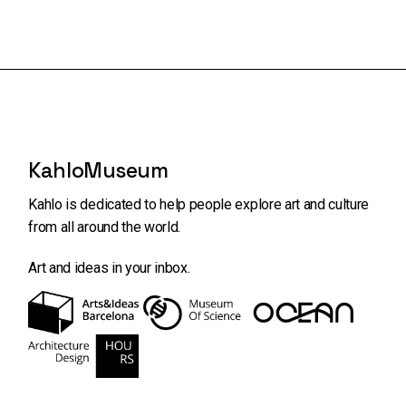
KahloMuseum
Kahlo is dedicated to help people explore art and
culture
from all around the world.
Art and ideas in your inbox.