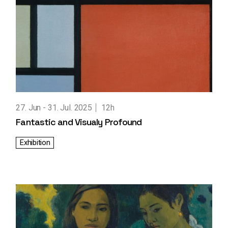
27. Jun
31. Jul. 2025
12h
Fantastic and Visualy Profound
Exhibition